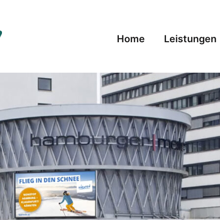
Home
Leistungen