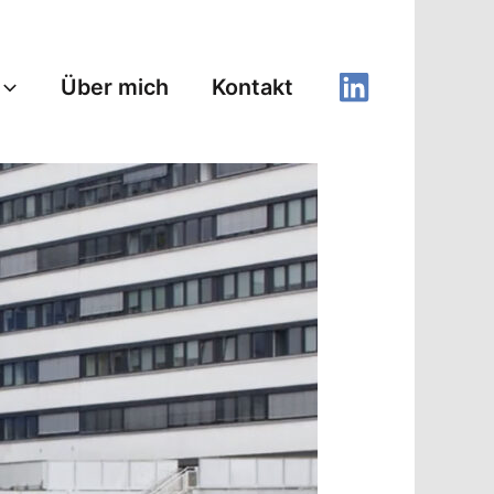
Über mich
Kontakt